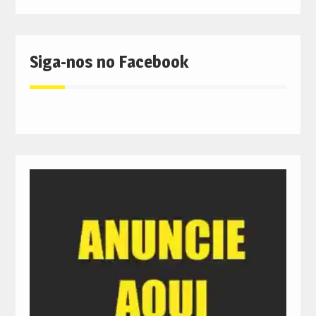
Siga-nos no Facebook