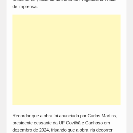
de imprensa.
Recordar que a obra foi anunciada por Carlos Martins,
presidente cessante da UF Covilhã e Canhoso em
dezembro de 2024, frisando que a obra iria decorrer