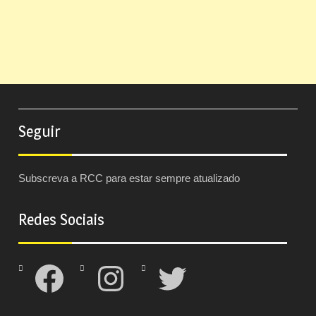
Seguir
Subscreva a RCC para estar sempre atualizado
Redes Sociais
Facebook
Instagram
Twitter