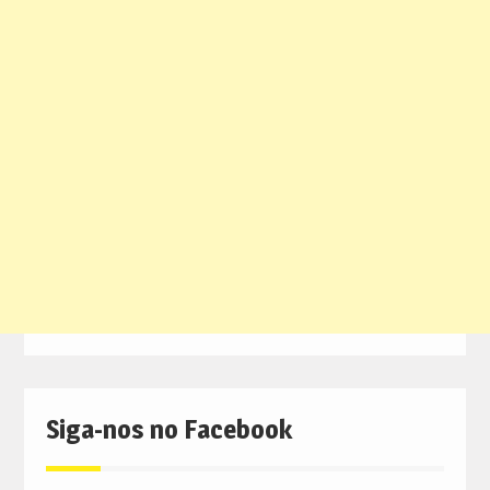
Siga-nos no Facebook