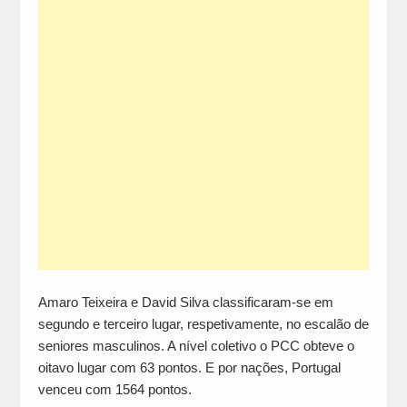
Amaro Teixeira e David Silva classificaram-se em
segundo e terceiro lugar, respetivamente, no escalão de
seniores masculinos. A nível coletivo o PCC obteve o
oitavo lugar com 63 pontos. E por nações, Portugal
venceu com 1564 pontos.