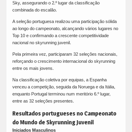
Sky, assegurando o 2.º lugar da classificação
combinada do escalão.
A seleção portuguesa realizou uma participação sólida
ao longo do campeonato, alcançando vários lugares no
Top 10 e confirmando a crescente competitividade
nacional no skyrunning juvenil.
Pela primeira vez, participaram 32 seleções nacionais,
reforçando o crescimento internacional do skyrunning
entre os mais jovens.
Na classificação coletiva por equipas, a Espanha
venceu a competição, seguida da Noruega e da Itália,
enquanto Portugal terminou num meritório 6.º lugar,
entre as 32 seleções presentes.
Resultados portugueses no Campeonato
do Mundo de Skyrunning Juvenil
Iniciados Masculinos