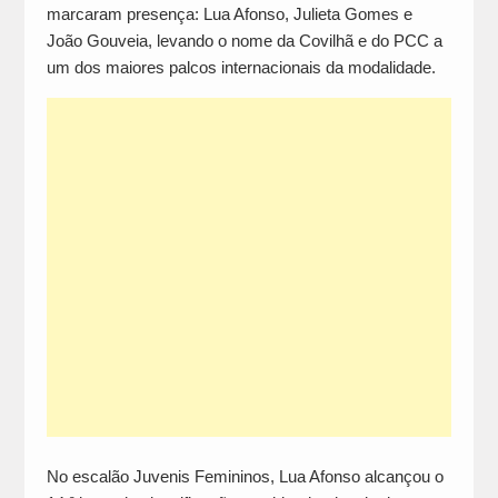
marcaram presença: Lua Afonso, Julieta Gomes e
João Gouveia, levando o nome da Covilhã e do PCC a
um dos maiores palcos internacionais da modalidade.
No escalão Juvenis Femininos, Lua Afonso alcançou o