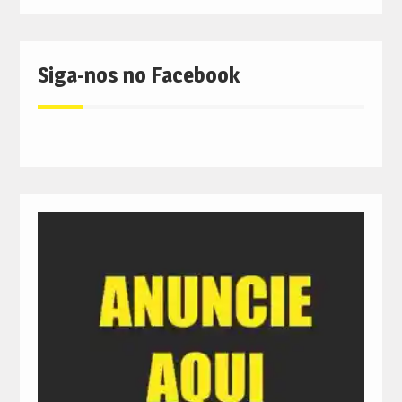
Siga-nos no Facebook