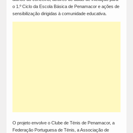
o 1.º Ciclo da Escola Básica de Penamacor e ações de
sensibilização dirigidas à comunidade educativa.
O projeto envolve o Clube de Ténis de Penamacor, a
Federação Portuguesa de Ténis, a Associação de