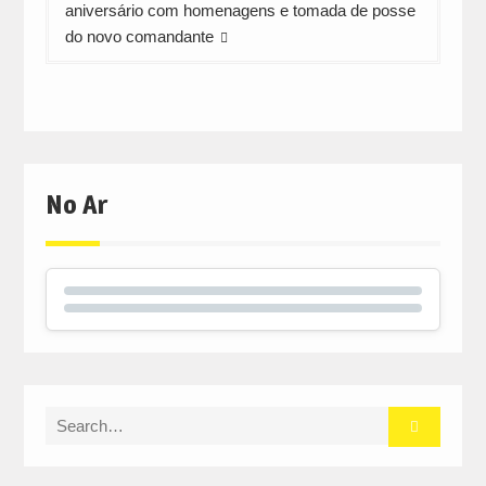
aniversário com homenagens e tomada de posse
do novo comandante
No Ar
Search
for: