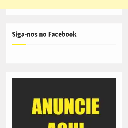
Siga-nos no Facebook