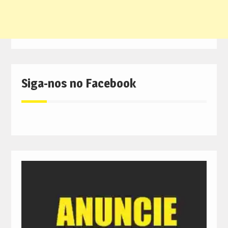
Siga-nos no Facebook