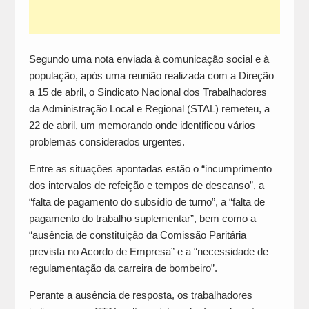
Segundo uma nota enviada à comunicação social e à
população, após uma reunião realizada com a Direção
a 15 de abril, o Sindicato Nacional dos Trabalhadores
da Administração Local e Regional (STAL) remeteu, a
22 de abril, um memorando onde identificou vários
problemas considerados urgentes.
Entre as situações apontadas estão o “incumprimento
dos intervalos de refeição e tempos de descanso”, a
“falta de pagamento do subsídio de turno”, a “falta de
pagamento do trabalho suplementar”, bem como a
“ausência de constituição da Comissão Paritária
prevista no Acordo de Empresa” e a “necessidade de
regulamentação da carreira de bombeiro”.
Perante a ausência de resposta, os trabalhadores