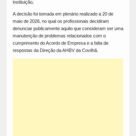
instituição.
A decisão foi tomada em plenário realizado a 20 de
maio de 2026, no qual os profissionais decidiram
denunciar publicamente aquilo que consideram ser uma
manutenção de problemas relacionados com o
cumprimento do Acordo de Empresa e a falta de
respostas da Direção da AHBV da Covilhã.