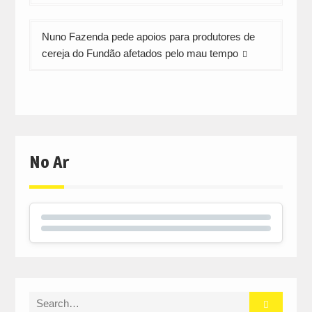
artigos
Nuno Fazenda pede apoios para produtores de
cereja do Fundão afetados pelo mau tempo
No Ar
Search