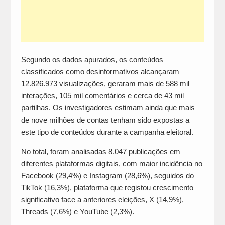
Segundo os dados apurados, os conteúdos
classificados como desinformativos alcançaram
12.826.973 visualizações, geraram mais de 588 mil
interações, 105 mil comentários e cerca de 43 mil
partilhas. Os investigadores estimam ainda que mais
de nove milhões de contas tenham sido expostas a
este tipo de conteúdos durante a campanha eleitoral.
No total, foram analisadas 8.047 publicações em
diferentes plataformas digitais, com maior incidência no
Facebook (29,4%) e Instagram (28,6%), seguidos do
TikTok (16,3%), plataforma que registou crescimento
significativo face a anteriores eleições, X (14,9%),
Threads (7,6%) e YouTube (2,3%).