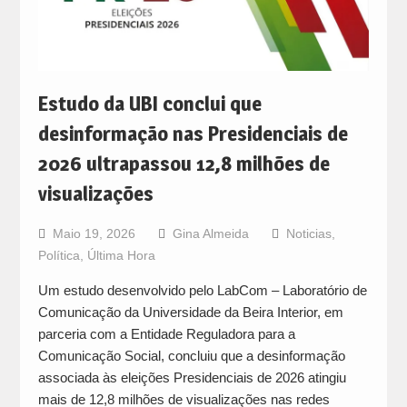
Estudo da UBI conclui que
desinformação nas Presidenciais de
2026 ultrapassou 12,8 milhões de
visualizações
Maio 19, 2026
Gina Almeida
Noticias
,
Política
,
Última Hora
Um estudo desenvolvido pelo LabCom – Laboratório de
Comunicação da Universidade da Beira Interior, em
parceria com a Entidade Reguladora para a
Comunicação Social, concluiu que a desinformação
associada às eleições Presidenciais de 2026 atingiu
mais de 12,8 milhões de visualizações nas redes