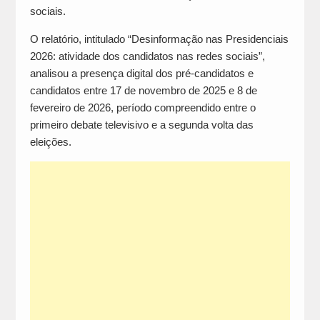
sociais.
O relatório, intitulado “Desinformação nas Presidenciais
2026: atividade dos candidatos nas redes sociais”,
analisou a presença digital dos pré-candidatos e
candidatos entre 17 de novembro de 2025 e 8 de
fevereiro de 2026, período compreendido entre o
primeiro debate televisivo e a segunda volta das
eleições.