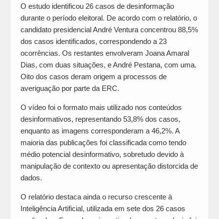
O estudo identificou 26 casos de desinformação
durante o período eleitoral. De acordo com o relatório, o
candidato presidencial André Ventura concentrou 88,5%
dos casos identificados, correspondendo a 23
ocorrências. Os restantes envolveram Joana Amaral
Dias, com duas situações, e André Pestana, com uma.
Oito dos casos deram origem a processos de
averiguação por parte da ERC.
O vídeo foi o formato mais utilizado nos conteúdos
desinformativos, representando 53,8% dos casos,
enquanto as imagens corresponderam a 46,2%. A
maioria das publicações foi classificada como tendo
médio potencial desinformativo, sobretudo devido à
manipulação de contexto ou apresentação distorcida de
dados.
O relatório destaca ainda o recurso crescente à
Inteligência Artificial, utilizada em sete dos 26 casos