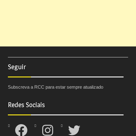
Seguir
Subscreva a RCC para estar sempre atualizado
Redes Sociais
Facebook
Instagram
Twitter