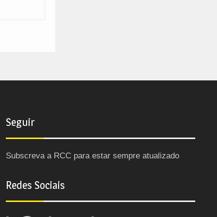
Seguir
Subscreva a RCC para estar sempre atualizado
Redes Sociais