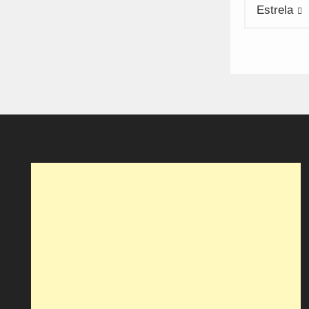
Estrela