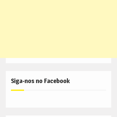
Siga-nos no Facebook