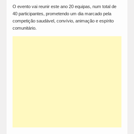
O evento vai reunir este ano 20 equipas, num total de
40 participantes, prometendo um dia marcado pela
competição saudável, convívio, animação e espírito
comunitário.