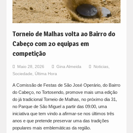
Torneio de Malhas volta ao Bairro do
Cabeço com 20 equipas em
competição
Maio 28, 2026
Gina Almeida
Noticias
,
Sociedade
,
Última Hora
A Comissão de Festas de São José Operário, do Bairro
do Cabeço, no Tortosendo, promove mais uma edição
do já tradicional Torneio de Malhas, no próximo dia 31,
no Parque de São Miguel a partir das 09:00, uma
iniciativa que tem vindo a afirmar-se nos últimos três
anos e que pretende preservar uma das tradições
populares mais emblemáticas da região.