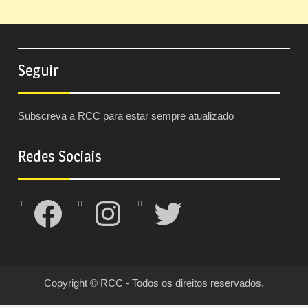
Seguir
Subscreva a RCC para estar sempre atualizado
Redes Sociais
Facebook
Instagram
Twitter
Copyright © RCC - Todos os direitos reservados.