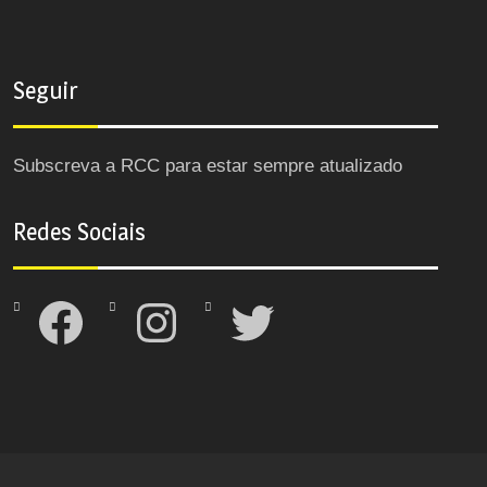
Seguir
Subscreva a RCC para estar sempre atualizado
Redes Sociais
Facebook
Instagram
Twitter