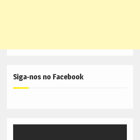
Siga-nos no Facebook