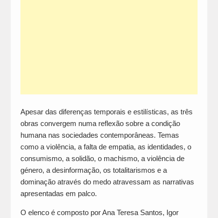
Apesar das diferenças temporais e estilísticas, as três
obras convergem numa reflexão sobre a condição
humana nas sociedades contemporâneas. Temas
como a violência, a falta de empatia, as identidades, o
consumismo, a solidão, o machismo, a violência de
género, a desinformação, os totalitarismos e a
dominação através do medo atravessam as narrativas
apresentadas em palco.
O elenco é composto por Ana Teresa Santos, Igor