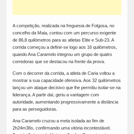
A competição, realizada na freguesia de Folgosa, no
concelho da Maia, contou com um percurso exigente
de 86,8 quilómetros para as atletas Elite e Sub-23. A
corrida começou a definir-se logo aos 16 quilómetros,
quando Ana Caramelo integrou um grupo de quatro
corredoras que se destacou na frente da prova.
Com o decorrer da corrida, a atleta de Caria voltou a
mostrar a sua capacidade ofensiva. Aos 32 quilómetros
lançou um ataque decisivo que lhe permitiu isolar-se na
liderança. A partir daí, geriu a vantagem com
autoridade, aumentando progressivamente a distância
para as perseguidoras.
Ana Caramelo cruzou a meta isolada ao fim de
2h24m36s, confirmando uma vitória incontestável.