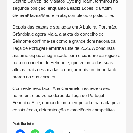
Beatriz Galvez, do Maiatos Cycling Team, terminou na
segunda posição, enquanto Beatriz Lopes, da Atum
General/Tavira/Madre Fruta, completou o pódio Elite.
Depois das etapas disputadas em Albufeira, Portimão,
Grândola e agora Maia, a atleta do concelho de
Belmonte confirma-se como a grande dominadora da
Taça de Portugal Feminina Elite de 2026. A conquista
assume especial significado para o ciclismo da região e
para o concelho de Belmonte, que vê uma das suas
atletas mais destacadas alcançar mais um importante
marco na sua carreira.
Com este resultado, Ana Caramelo inscreve o seu
nome entre as vencedoras da Taça de Portugal
Feminina Elite, coroando uma temporada marcada pela
consistência, determinação e excelência competitiva.
Partilha isto: