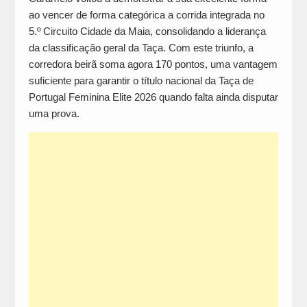
ao vencer de forma categórica a corrida integrada no
5.º Circuito Cidade da Maia, consolidando a liderança
da classificação geral da Taça. Com este triunfo, a
corredora beirã soma agora 170 pontos, uma vantagem
suficiente para garantir o título nacional da Taça de
Portugal Feminina Elite 2026 quando falta ainda disputar
uma prova.