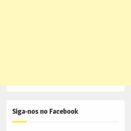
Siga-nos no Facebook