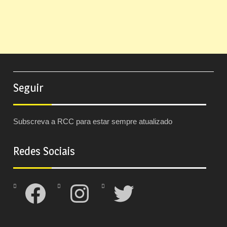
Seguir
Subscreva a RCC para estar sempre atualizado
Redes Sociais
Facebook
Instagram
Twitter