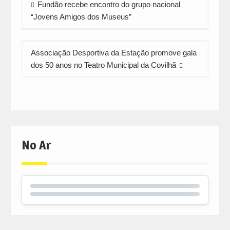
Fundão recebe encontro do grupo nacional
de
“Jovens Amigos dos Museus”
artigos
Associação Desportiva da Estação promove gala
dos 50 anos no Teatro Municipal da Covilhã
No Ar