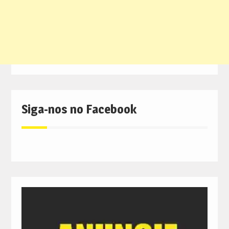
Siga-nos no Facebook