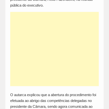
pública do executivo.
O autarca explicou que a abertura do procedimento foi
efetuada ao abrigo das competências delegadas no
presidente da Câmara, sendo agora comunicada ao