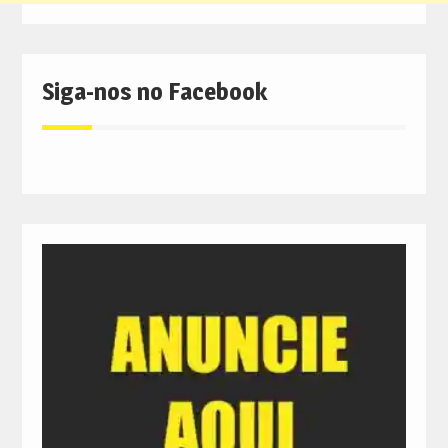
Siga-nos no Facebook