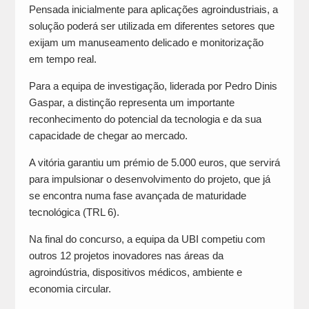
Pensada inicialmente para aplicações agroindustriais, a
solução poderá ser utilizada em diferentes setores que
exijam um manuseamento delicado e monitorização
em tempo real.
Para a equipa de investigação, liderada por Pedro Dinis
Gaspar, a distinção representa um importante
reconhecimento do potencial da tecnologia e da sua
capacidade de chegar ao mercado.
A vitória garantiu um prémio de 5.000 euros, que servirá
para impulsionar o desenvolvimento do projeto, que já
se encontra numa fase avançada de maturidade
tecnológica (TRL 6).
Na final do concurso, a equipa da UBI competiu com
outros 12 projetos inovadores nas áreas da
agroindústria, dispositivos médicos, ambiente e
economia circular.