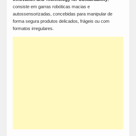
consiste em garras robóticas macias e
autossensorizadas, concebidas para manipular de
forma segura produtos delicados, frágeis ou com
formatos irregulares.