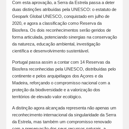
Com esta aprovação, a Serra da Estrela passa a deter
duas distinções atribuídas pela UNESCO: o estatuto de
Geopark Global UNESCO, conquistado em julho de
2020, e agora a classificação como Reserva da
Biosfera. Os dois reconhecimentos serão geridos de
forma articulada, potenciando sinergias na conservação
da natureza, educação ambiental, investigação
científica e desenvolvimento sustentável.
Portugal passa assim a contar com 14 Reservas da
Biosfera reconhecidas pela UNESCO, distribuídas pelo
continente e pelos arquipélagos dos Açores e da
Madeira, reforçando o compromisso nacional com a
proteção da biodiversidade e a valorização dos
territórios de elevado valor ecológico.
A distinção agora alcançada representa não apenas um
reconhecimento internacional da singularidade da Serra
da Estrela, mas também um compromisso renovado
com a preservação dos seus recursos naturais, a