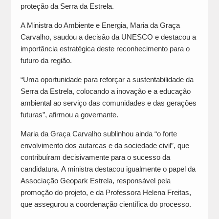
proteção da Serra da Estrela.
A Ministra do Ambiente e Energia, Maria da Graça
Carvalho, saudou a decisão da UNESCO e destacou a
importância estratégica deste reconhecimento para o
futuro da região.
“Uma oportunidade para reforçar a sustentabilidade da
Serra da Estrela, colocando a inovação e a educação
ambiental ao serviço das comunidades e das gerações
futuras”, afirmou a governante.
Maria da Graça Carvalho sublinhou ainda “o forte
envolvimento dos autarcas e da sociedade civil”, que
contribuíram decisivamente para o sucesso da
candidatura. A ministra destacou igualmente o papel da
Associação Geopark Estrela, responsável pela
promoção do projeto, e da Professora Helena Freitas,
que assegurou a coordenação científica do processo.