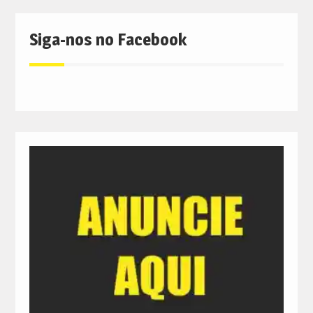
Siga-nos no Facebook