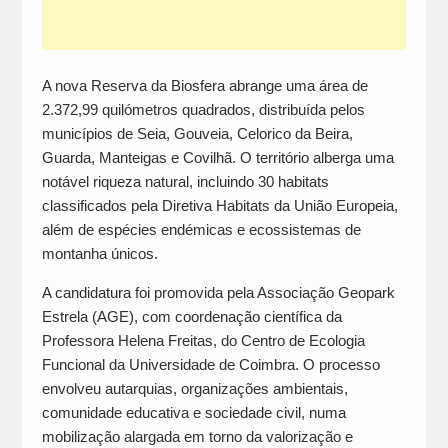
A nova Reserva da Biosfera abrange uma área de
2.372,99 quilómetros quadrados, distribuída pelos
municípios de Seia, Gouveia, Celorico da Beira,
Guarda, Manteigas e Covilhã. O território alberga uma
notável riqueza natural, incluindo 30 habitats
classificados pela Diretiva Habitats da União Europeia,
além de espécies endémicas e ecossistemas de
montanha únicos.
A candidatura foi promovida pela Associação Geopark
Estrela (AGE), com coordenação científica da
Professora Helena Freitas, do Centro de Ecologia
Funcional da Universidade de Coimbra. O processo
envolveu autarquias, organizações ambientais,
comunidade educativa e sociedade civil, numa
mobilização alargada em torno da valorização e