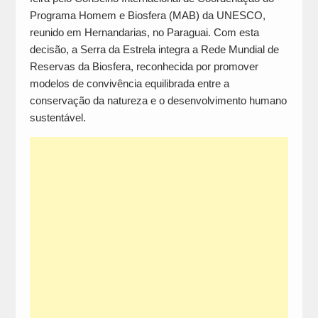
Programa Homem e Biosfera (MAB) da UNESCO,
reunido em Hernandarias, no Paraguai. Com esta
decisão, a Serra da Estrela integra a Rede Mundial de
Reservas da Biosfera, reconhecida por promover
modelos de convivência equilibrada entre a
conservação da natureza e o desenvolvimento humano
sustentável.