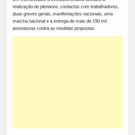
realização de plenários, contactos com trabalhadores,
duas greves gerais, manifestações nacionais, uma
marcha nacional e a entrega de mais de 190 mil
assinaturas contra as medidas propostas.