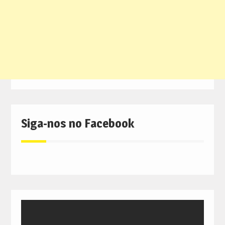
Siga-nos no Facebook