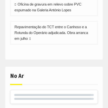
Navegação
Oficina de gravura em relevo sobre PVC
de
espumado na Galeria António Lopes
artigos
Repavimentação do TCT entre o Canhoso e a
Rotunda do Operário adjudicada. Obra arranca
em julho
No Ar