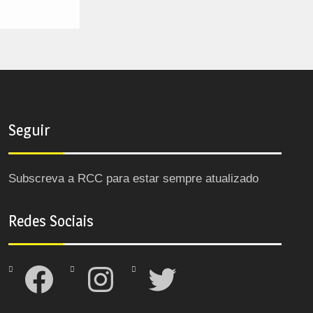
Seguir
Subscreva a RCC para estar sempre atualizado
Redes Sociais
Facebook
Instagram
Twitter