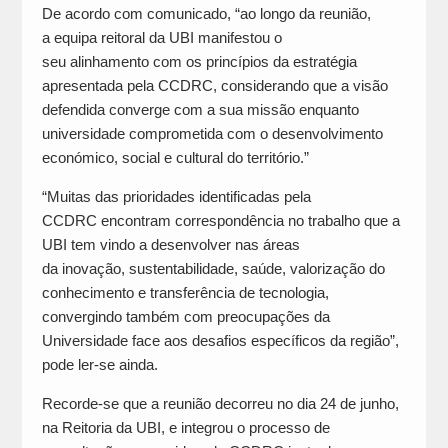
De acordo com comunicado, “ao longo da reunião,
a equipa reitoral da UBI manifestou o
seu alinhamento com os princípios da estratégia
apresentada pela CCDRC, considerando que a visão
defendida converge com a sua missão enquanto
universidade comprometida com o desenvolvimento
económico, social e cultural do território.”
“Muitas das prioridades identificadas pela
CCDRC encontram correspondência no trabalho que a
UBI tem vindo a desenvolver nas áreas
da inovação, sustentabilidade, saúde, valorização do
conhecimento e transferência de tecnologia,
convergindo também com preocupações da
Universidade face aos desafios específicos da região”,
pode ler-se ainda.
Recorde-se que a reunião decorreu no dia 24 de junho,
na Reitoria da UBI, e integrou o processo de