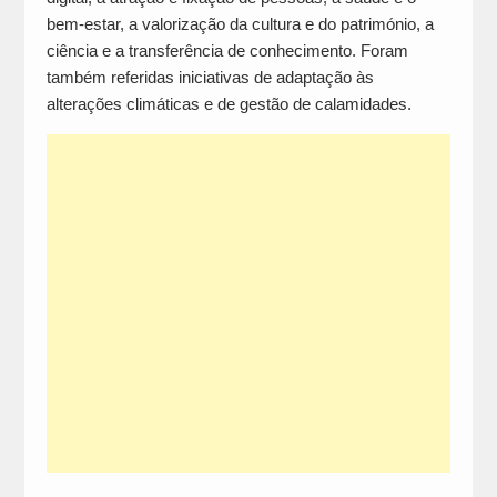
bem-estar, a valorização da cultura e do património, a
ciência e a transferência de conhecimento. Foram
também referidas iniciativas de adaptação às
alterações climáticas e de gestão de calamidades.