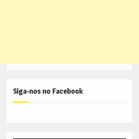
Siga-nos no Facebook