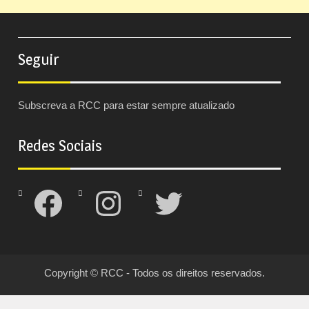
Seguir
Subscreva a RCC para estar sempre atualizado
Redes Sociais
Facebook
Instagram
Twitter
Copyright © RCC - Todos os direitos reservados.