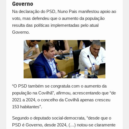
Governo
Na declaração do PSD, Nuno Pais manifestou apoio ao
voto, mas defendeu que o aumento da população
resulta das políticas implementadas pelo atual
Governo.
“O PSD também se congratula com o aumento da
população na Covilhã”, afirmou, acrescentando que “de
2021 a 2024, o concelho da Covilhã apenas cresceu
153 habitantes”.
Segundo o deputado social-democrata, “desde que o
PSD é Governo, desde 2024, (…) notou-se claramente