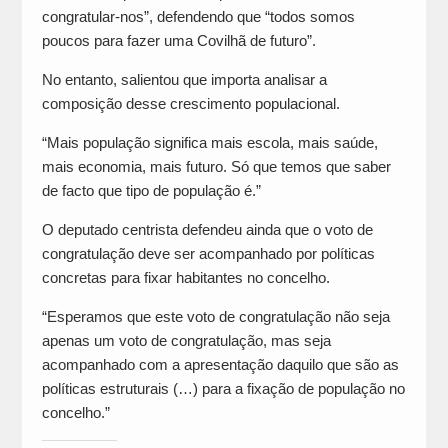
congratular-nos”, defendendo que “todos somos
poucos para fazer uma Covilhã de futuro”.
No entanto, salientou que importa analisar a
composição desse crescimento populacional.
“Mais população significa mais escola, mais saúde,
mais economia, mais futuro. Só que temos que saber
de facto que tipo de população é.”
O deputado centrista defendeu ainda que o voto de
congratulação deve ser acompanhado por políticas
concretas para fixar habitantes no concelho.
“Esperamos que este voto de congratulação não seja
apenas um voto de congratulação, mas seja
acompanhado com a apresentação daquilo que são as
políticas estruturais (…) para a fixação de população no
concelho.”