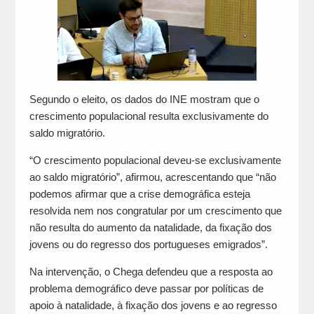
Segundo o eleito, os dados do INE mostram que o
crescimento populacional resulta exclusivamente do
saldo migratório.
“O crescimento populacional deveu-se exclusivamente
ao saldo migratório”, afirmou, acrescentando que “não
podemos afirmar que a crise demográfica esteja
resolvida nem nos congratular por um crescimento que
não resulta do aumento da natalidade, da fixação dos
jovens ou do regresso dos portugueses emigrados”.
Na intervenção, o Chega defendeu que a resposta ao
problema demográfico deve passar por políticas de
apoio à natalidade, à fixação dos jovens e ao regresso