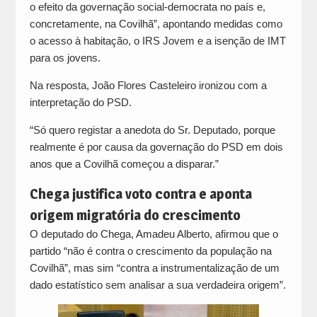
o efeito da governação social-democrata no país e,
concretamente, na Covilhã”, apontando medidas como
o acesso à habitação, o IRS Jovem e a isenção de IMT
para os jovens.
Na resposta, João Flores Casteleiro ironizou com a
interpretação do PSD.
“Só quero registar a anedota do Sr. Deputado, porque
realmente é por causa da governação do PSD em dois
anos que a Covilhã começou a disparar.”
Chega justifica voto contra e aponta
origem migratória do crescimento
O deputado do Chega, Amadeu Alberto, afirmou que o
partido “não é contra o crescimento da população na
Covilhã”, mas sim “contra a instrumentalização de um
dado estatístico sem analisar a sua verdadeira origem”.