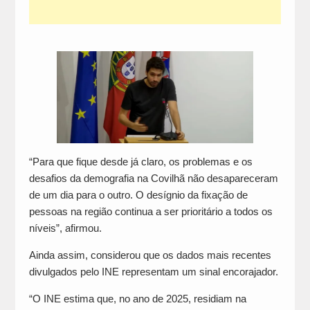
“Para que fique desde já claro, os problemas e os
desafios da demografia na Covilhã não desapareceram
de um dia para o outro. O desígnio da fixação de
pessoas na região continua a ser prioritário a todos os
níveis”, afirmou.
Ainda assim, considerou que os dados mais recentes
divulgados pelo INE representam um sinal encorajador.
“O INE estima que, no ano de 2025, residiam na