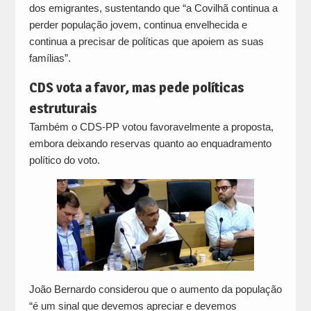
dos emigrantes, sustentando que “a Covilhã continua a
perder população jovem, continua envelhecida e
continua a precisar de políticas que apoiem as suas
famílias”.
CDS vota a favor, mas pede políticas
estruturais
Também o CDS-PP votou favoravelmente a proposta,
embora deixando reservas quanto ao enquadramento
político do voto.
João Bernardo considerou que o aumento da população
“é um sinal que devemos apreciar e devemos