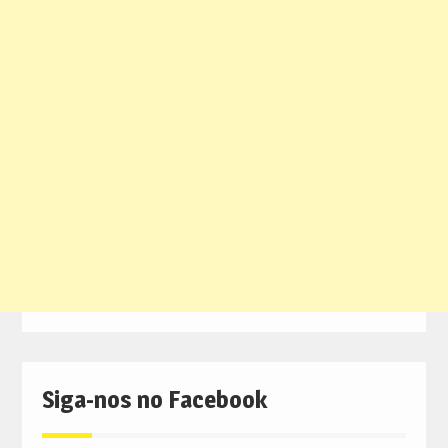
Siga-nos no Facebook