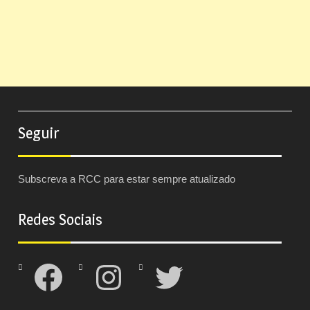
Seguir
Subscreva a RCC para estar sempre atualizado
Redes Sociais
Facebook
Instagram
Twitter