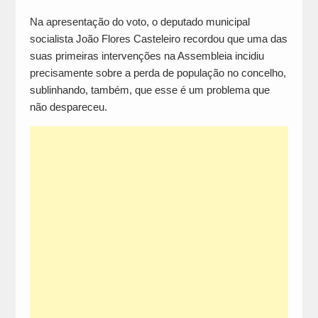
Na apresentação do voto, o deputado municipal
socialista João Flores Casteleiro recordou que uma das
suas primeiras intervenções na Assembleia incidiu
precisamente sobre a perda de população no concelho,
sublinhando, também, que esse é um problema que
não despareceu.