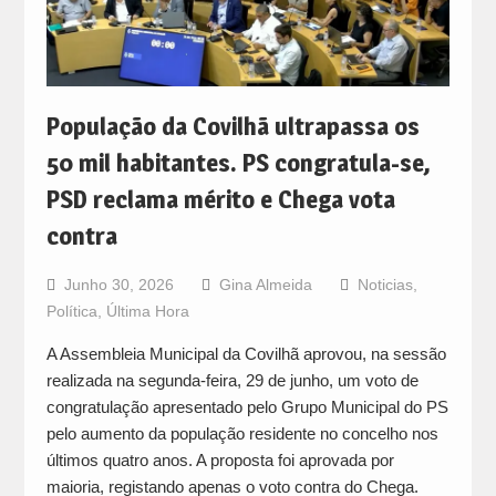
População da Covilhã ultrapassa os
50 mil habitantes. PS congratula-se,
PSD reclama mérito e Chega vota
contra
Junho 30, 2026
Gina Almeida
Noticias
,
Política
,
Última Hora
A Assembleia Municipal da Covilhã aprovou, na sessão
realizada na segunda-feira, 29 de junho, um voto de
congratulação apresentado pelo Grupo Municipal do PS
pelo aumento da população residente no concelho nos
últimos quatro anos. A proposta foi aprovada por
maioria, registando apenas o voto contra do Chega.