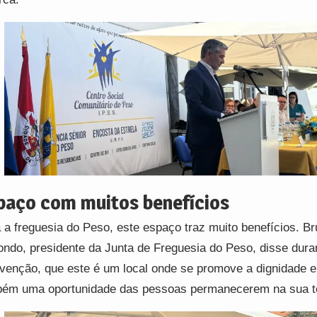
paço com muitos benefícios
 a freguesia do Peso, este espaço traz muito benefícios. B
ndo, presidente da Junta de Freguesia do Peso, disse dura
rvenção, que este é um local onde se promove a dignidade e
ém uma oportunidade das pessoas permanecerem na sua 