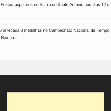
ção
 Festas populares no Bairro de Santo António nos dias 12 e
arrecada 8 medalhas no Campeonato Nacional de Kempo 
 Rainha