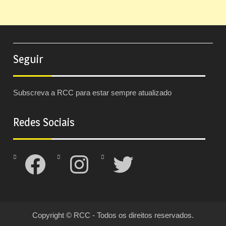
Seguir
Subscreva a RCC para estar sempre atualizado
Redes Sociais
Facebook
Instagram
Twitter
Copyright © RCC - Todos os direitos reservados.