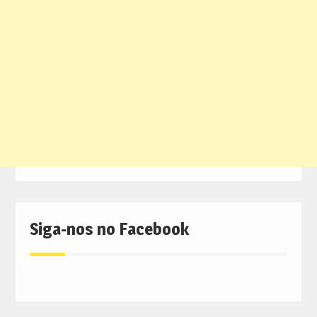
Siga-nos no Facebook