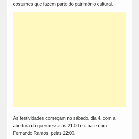
costumes que fazem parte do património cultural.
As festividades começam no sábado, dia 4, com a
abertura da quermesse às 21:00 e o baile com
Fernando Ramos, pelas 22:00.