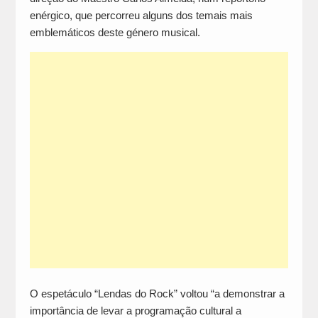
enérgico, que percorreu alguns dos temais mais
emblemáticos deste género musical.
O espetáculo “Lendas do Rock” voltou “a demonstrar a
importância de levar a programação cultural a