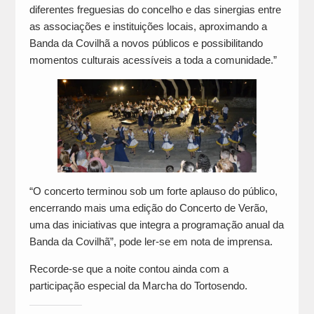
diferentes freguesias do concelho e das sinergias entre
as associações e instituições locais, aproximando a
Banda da Covilhã a novos públicos e possibilitando
momentos culturais acessíveis a toda a comunidade.”
“O concerto terminou sob um forte aplauso do público,
encerrando mais uma edição do Concerto de Verão,
uma das iniciativas que integra a programação anual da
Banda da Covilhã”, pode ler-se em nota de imprensa.
Recorde-se que a noite contou ainda com a
participação especial da Marcha do Tortosendo.