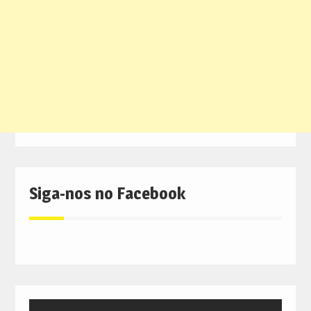
Siga-nos no Facebook