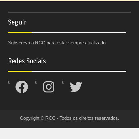
Seguir
Subscreva a RCC para estar sempre atualizado
Redes Sociais
Facebook
Instagram
Twitter
Copyright © RCC - Todos os direitos reservados.