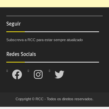
Seguir
Subscreva a RCC para estar sempre atualizado
Redes Sociais
Facebook
Instagram
Twitter
Copyright © RCC - Todos os direitos reservados.