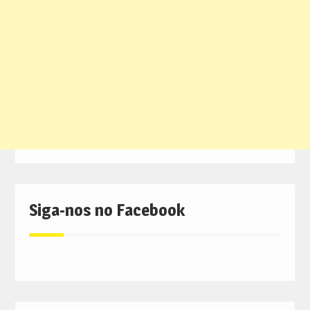
Siga-nos no Facebook