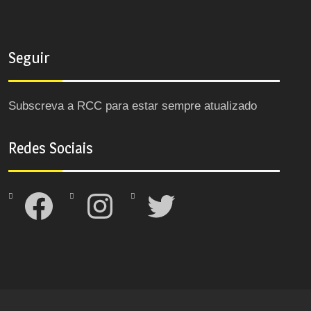
Seguir
Subscreva a RCC para estar sempre atualizado
Redes Sociais
Facebook
Instagram
Twitter