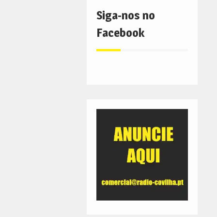
Siga-nos no
Facebook