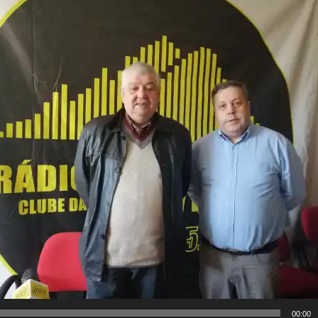
00:00