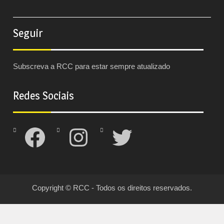
Seguir
Subscreva a RCC para estar sempre atualizado
Redes Sociais
Facebook
Instagram
Twitter
Copyright © RCC - Todos os direitos reservados.