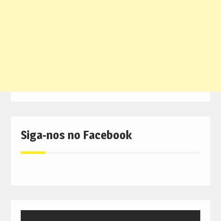
Siga-nos no Facebook