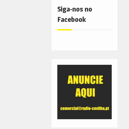
Siga-nos no
Facebook