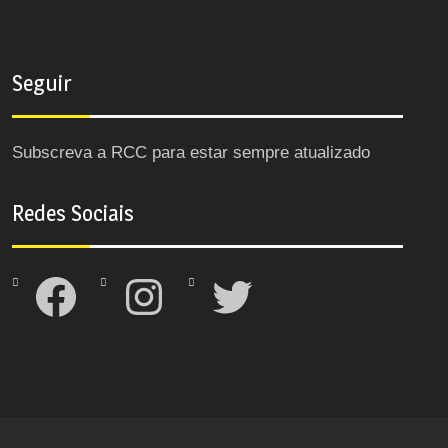
Seguir
Subscreva a RCC para estar sempre atualizado
Redes Sociais
Facebook
Instagram
Twitter