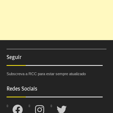
Seguir
Subscreva a RCC para estar sempre atualizado
Redes Sociais
Facebook
Instagram
Twitter