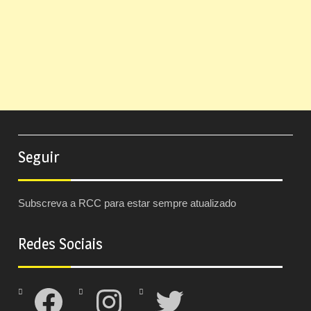
Seguir
Subscreva a RCC para estar sempre atualizado
Redes Sociais
Facebook
Instagram
Twitter