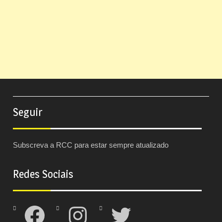
Seguir
Subscreva a RCC para estar sempre atualizado
Redes Sociais
Facebook
Instagram
Twitter