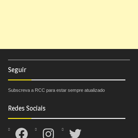
Seguir
Subscreva a RCC para estar sempre atualizado
Redes Sociais
Facebook
Instagram
Twitter