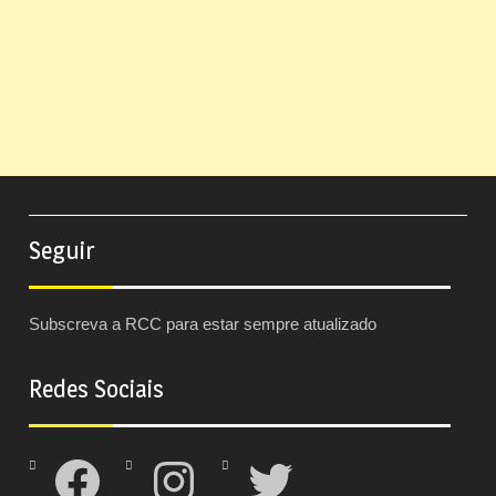
Seguir
Subscreva a RCC para estar sempre atualizado
Redes Sociais
Facebook
Instagram
Twitter