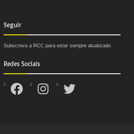
Seguir
Subscreva a RCC para estar sempre atualizado
Redes Sociais
Facebook
Instagram
Twitter