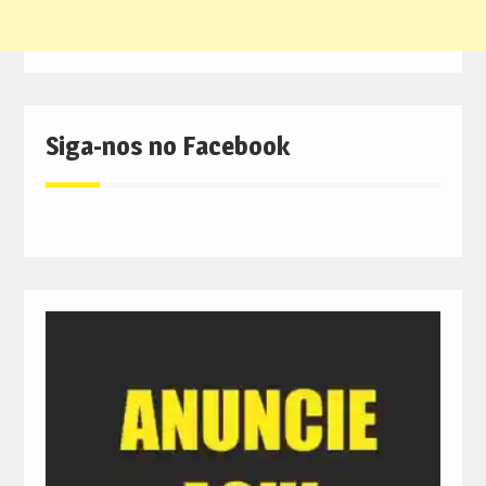
Siga-nos no Facebook