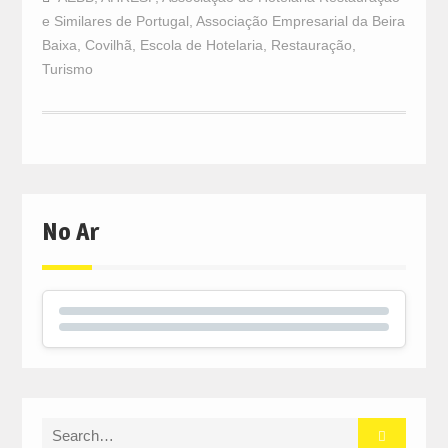
e Similares de Portugal
,
Associação Empresarial da Beira
Baixa
,
Covilhã
,
Escola de Hotelaria
,
Restauração
,
Turismo
No Ar
Search