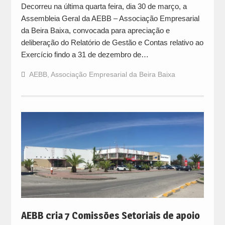
Decorreu na última quarta feira, dia 30 de março, a
Assembleia Geral da AEBB – Associação Empresarial
da Beira Baixa, convocada para apreciação e
deliberação do Relatório de Gestão e Contas relativo ao
Exercício findo a 31 de dezembro de…
AEBB
,
Associação Empresarial da Beira Baixa
AEBB cria 7 Comissões Setoriais de apoio