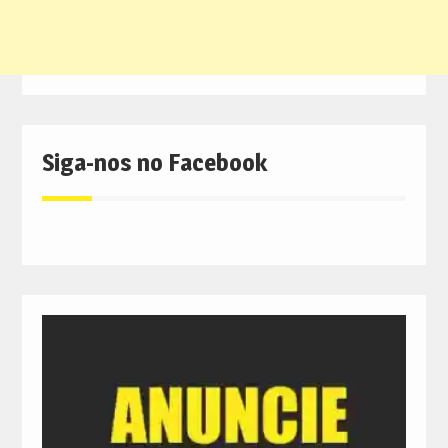
Siga-nos no Facebook