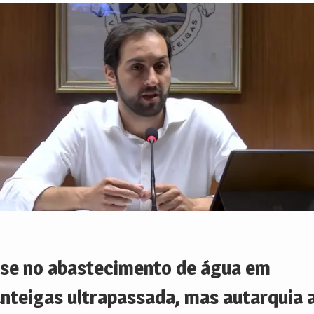
ise no abastecimento de água em
nteigas ultrapassada, mas autarquia 