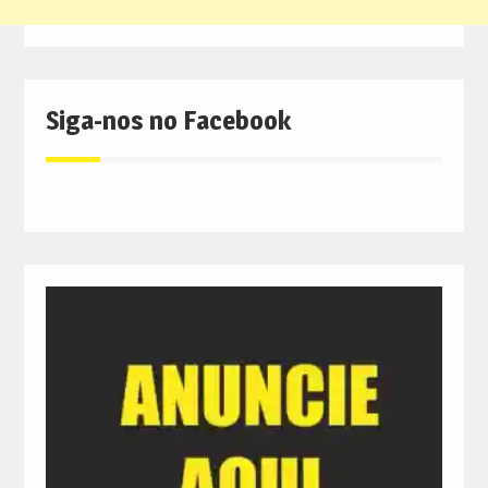
Siga-nos no Facebook