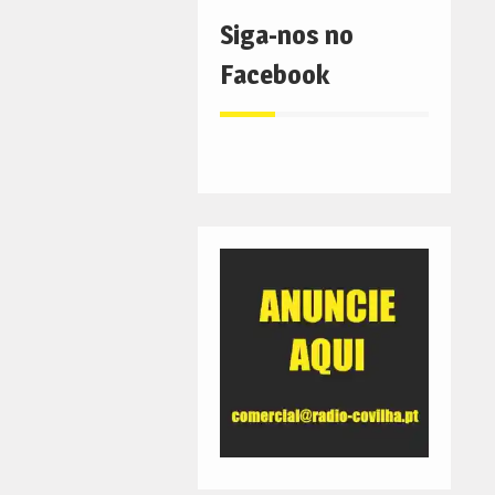
Siga-nos no
Facebook