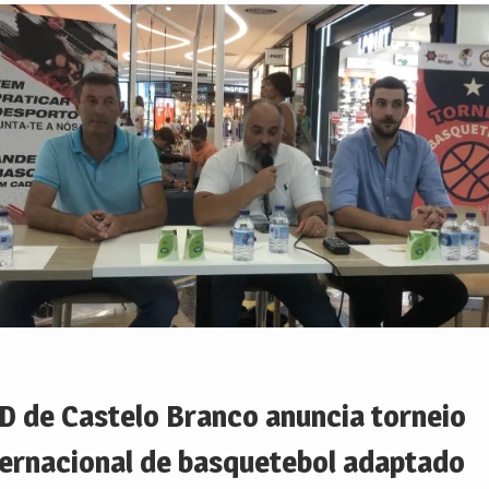
D de Castelo Branco anuncia torneio
ternacional de basquetebol adaptado