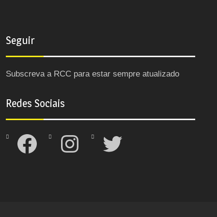
Seguir
Subscreva a RCC para estar sempre atualizado
Redes Sociais
Facebook
Instagram
Twitter