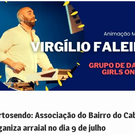
rtosendo: Associação do Bairro do Ca
aniza arraial no dia 9 de julho