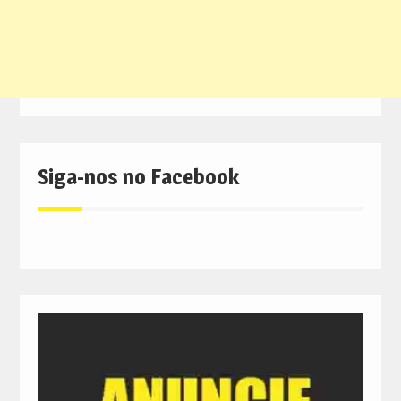
Siga-nos no Facebook