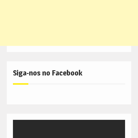
Siga-nos no Facebook