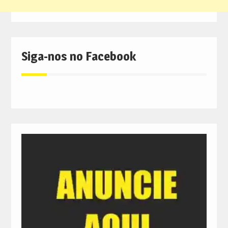
Siga-nos no Facebook