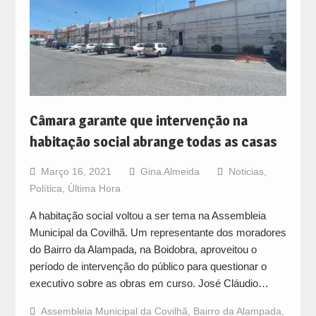
Câmara garante que intervenção na
habitação social abrange todas as casas
Março 16, 2021
Gina Almeida
Noticias
,
Política
,
Última Hora
A habitação social voltou a ser tema na Assembleia
Municipal da Covilhã. Um representante dos moradores
do Bairro da Alampada, na Boidobra, aproveitou o
período de intervenção do público para questionar o
executivo sobre as obras em curso. José Cláudio…
Assembleia Municipal da Covilhã
,
Bairro da Alampada
,