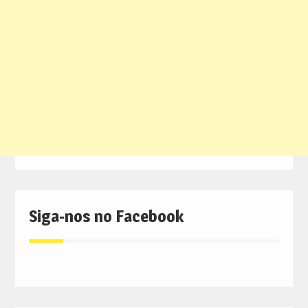
Siga-nos no Facebook