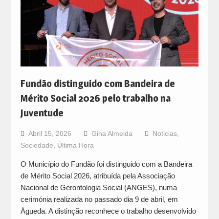
Fundão distinguido com Bandeira de
Mérito Social 2026 pelo trabalho na
Juventude
Abril 15, 2026
Gina Almeida
Noticias
,
Sociedade
,
Última Hora
O Município do Fundão foi distinguido com a Bandeira
de Mérito Social 2026, atribuída pela Associação
Nacional de Gerontologia Social (ANGES), numa
cerimónia realizada no passado dia 9 de abril, em
Águeda. A distinção reconhece o trabalho desenvolvido