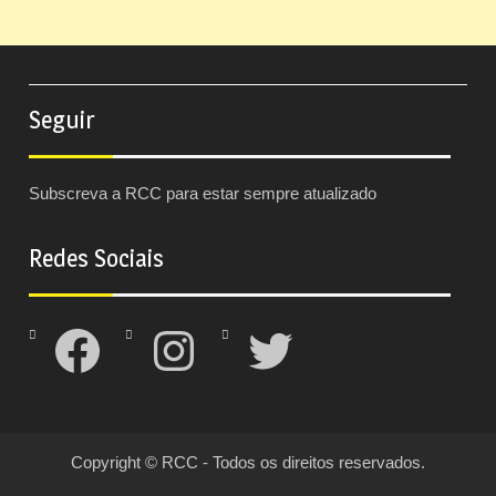
Seguir
Subscreva a RCC para estar sempre atualizado
Redes Sociais
Facebook
Instagram
Twitter
Copyright © RCC - Todos os direitos reservados.