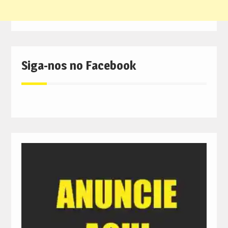
Siga-nos no Facebook