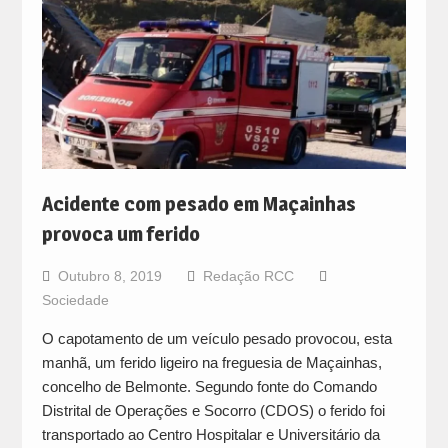
Acidente com pesado em Maçainhas
provoca um ferido
Outubro 8, 2019
Redação RCC
Sociedade
O capotamento de um veículo pesado provocou, esta
manhã, um ferido ligeiro na freguesia de Maçainhas,
concelho de Belmonte. Segundo fonte do Comando
Distrital de Operações e Socorro (CDOS) o ferido foi
transportado ao Centro Hospitalar e Universitário da