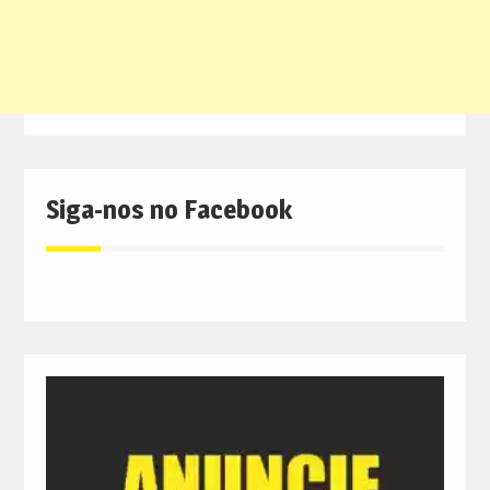
Siga-nos no Facebook