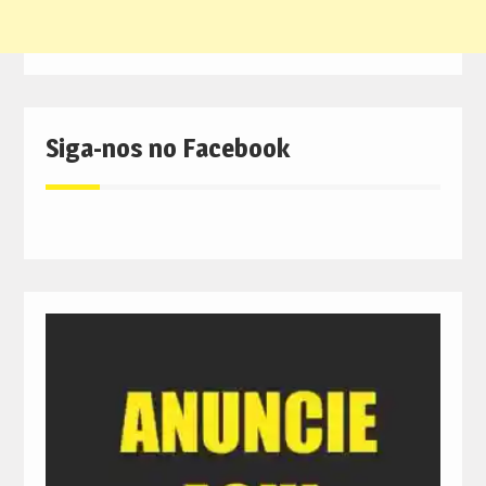
Siga-nos no Facebook