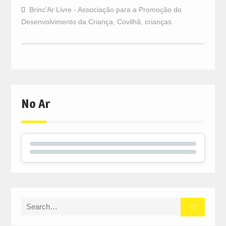
Brinc'Ar Livre - Associação para a Promoção do
Desenvolvimento da Criança
,
Covilhã
,
crianças
No Ar
Search
for: