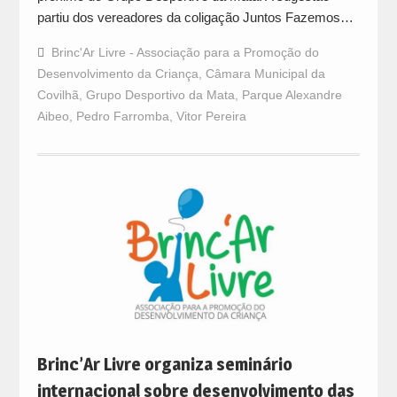
partiu dos vereadores da coligação Juntos Fazemos…
Brinc'Ar Livre - Associação para a Promoção do
Desenvolvimento da Criança
,
Câmara Municipal da
Covilhã
,
Grupo Desportivo da Mata
,
Parque Alexandre
Aibeo
,
Pedro Farromba
,
Vitor Pereira
Brinc’Ar Livre organiza seminário
internacional sobre desenvolvimento das