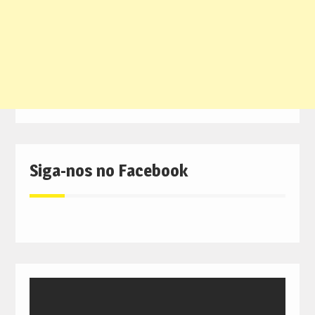
Siga-nos no Facebook