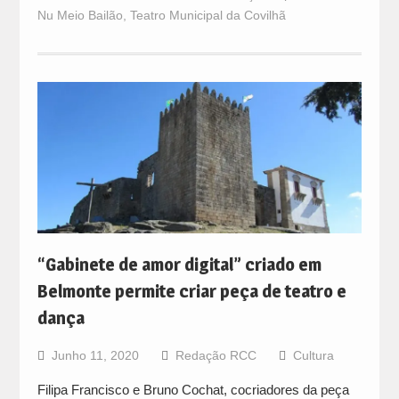
Nu Meio Bailão
,
Teatro Municipal da Covilhã
“Gabinete de amor digital” criado em
Belmonte permite criar peça de teatro e
dança
Junho 11, 2020
Redação RCC
Cultura
Filipa Francisco e Bruno Cochat, cocriadores da peça