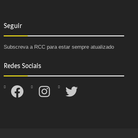
Seguir
Subscreva a RCC para estar sempre atualizado
Redes Sociais
Facebook
Instagram
Twitter