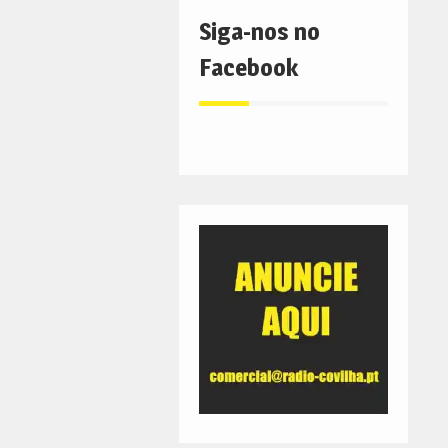
Siga-nos no
Facebook