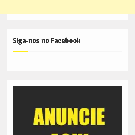
Siga-nos no Facebook