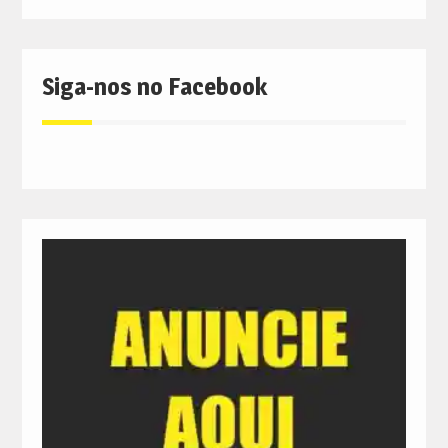
Siga-nos no Facebook